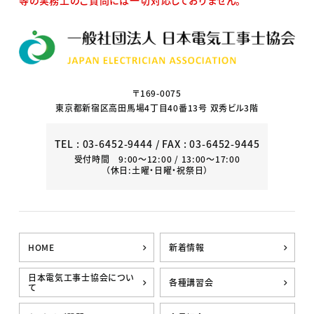
等の実務上のご質問には一切対応しておりません。
〒169-0075
東京都新宿区高田馬場4丁目40番13号 双秀ビル3階
TEL :
03-6452-9444
/ FAX : 03-6452-9445
受付時間 9:00～12:00 / 13:00～17:00
（休日:土曜・日曜・祝祭日）
HOME
新着情報
日本電気工事士協会につい
各種講習会
て