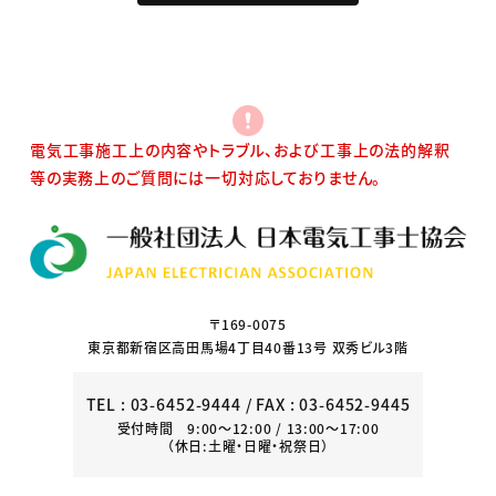
電気工事施工上の内容やトラブル、および工事上の法的解釈
等の実務上のご質問には一切対応しておりません。
〒169-0075
東京都新宿区高田馬場4丁目40番13号 双秀ビル3階
TEL :
03-6452-9444
/ FAX : 03-6452-9445
受付時間 9:00～12:00 / 13:00～17:00
（休日:土曜・日曜・祝祭日）