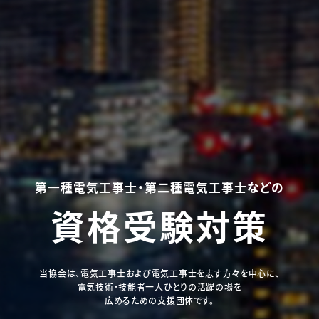
第一種電気工事士・第二種電気工事士などの
資格受験対策
当協会は、電気工事士および電気工事士を志す方々を中心に、
電気技術・技能者一人ひとりの活躍の場を
広めるための支援団体です。